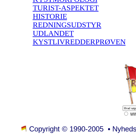
TURIST-ASPEKTET
HISTORIE
REDNINGSUDSTYR
UDLANDET
KYSTLIVREDDERPRØVEN
W
Copyright © 1990-2005 • Nyhedsme