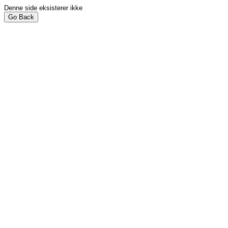
Denne side eksisterer ikke