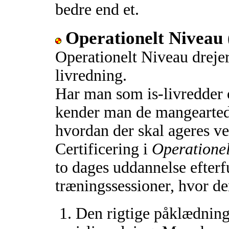
bedre end et.
Operationelt Niveau 
Operationelt Niveau drejer
livredning.
Har man som is-livredder
kender man de mangeartede
hvordan der skal ageres v
Certificering i
Operationel
to dages uddannelse efterfu
træningssessioner, hvor de
Den rigtige påklædning 