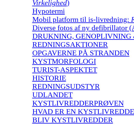
Virkelighed
)
Hypotermi
Mobil platform til is-livredning:
Diverse fotos af ny defibrillator
DRUKNING, GENOPLIVNING
REDNINGSAKTIONER
OPGAVERNE PÅ STRANDEN
KYSTMORFOLOGI
TURIST-ASPEKTET
HISTORIE
REDNINGSUDSTYR
UDLANDET
KYSTLIVREDDERPRØVEN
HVAD ER EN KYSTLIVREDDE
BLIV KYSTLIVREDDER