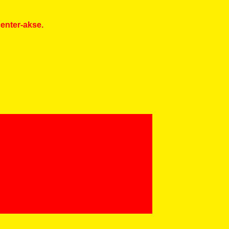
enter-akse.