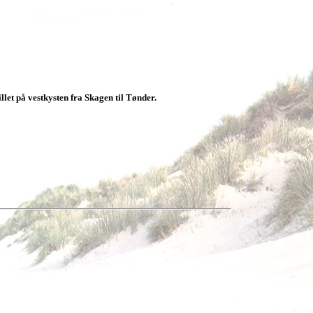
llet på vestkysten fra Skagen til Tønder.